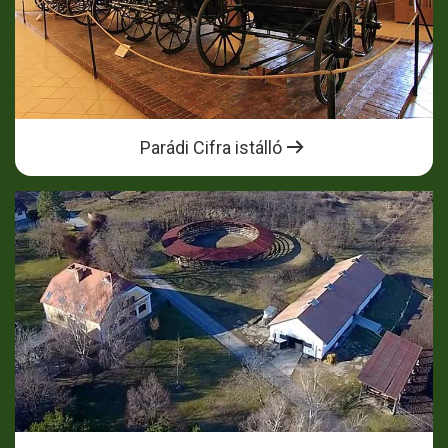
Parádi Cifra istálló