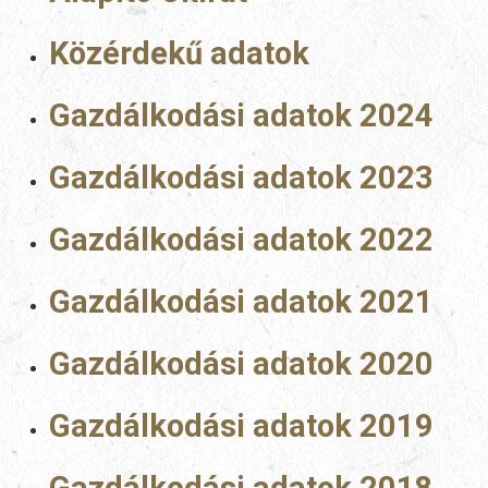
Közérdekű adatok
Gazdálkodási adatok 2024
Gazdálkodási adatok 2023
Gazdálkodási adatok 2022
Gazdálkodási adatok 2021
Gazdálkodási adatok 2020
Gazdálkodási adatok 2019