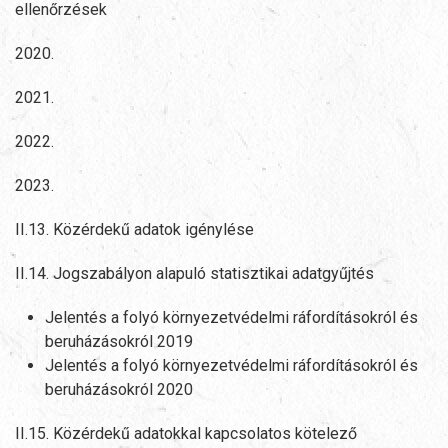
ellenőrzések
2020.
2021.
2022.
2023.
II.13. Közérdekű adatok igénylése
II.14. Jogszabályon alapuló statisztikai adatgyűjtés
Jelentés a folyó környezetvédelmi ráfordításokról és
beruházásokról 2019
Jelentés a folyó környezetvédelmi ráfordításokról és
beruházásokról 2020
II.15. Közérdekű adatokkal kapcsolatos kötelező