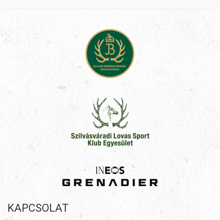
KAPCSOLAT