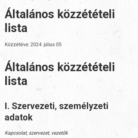
Általános közzétételi
lista
Közzétéve:
2024. július 05
Általános közzétételi
lista
I. Szervezeti, személyzeti
adatok
Kapcsolat, szervezet, vezetők