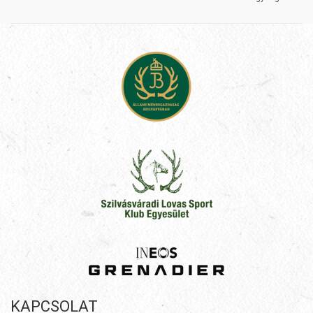
KAPCSOLAT