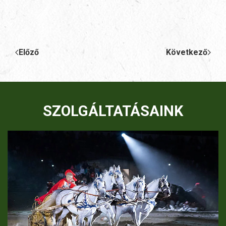
Előző
Következő
SZOLGÁLTATÁSAINK