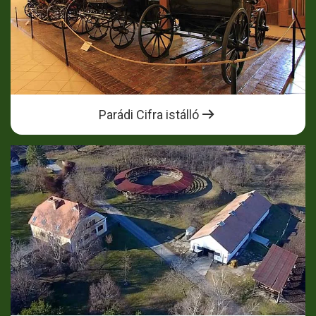
Parádi Cifra istálló