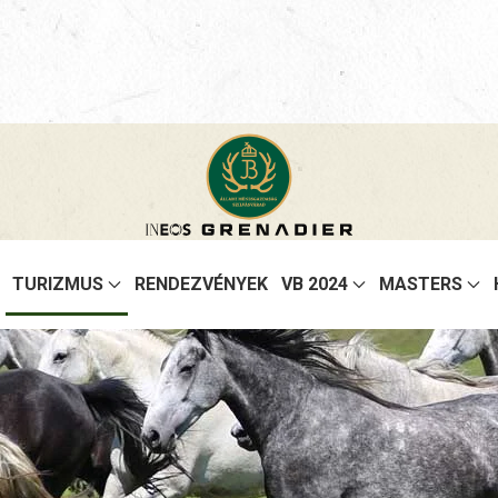
TURIZMUS
RENDEZVÉNYEK
VB 2024
MASTERS