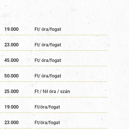
19.000
Ft/ óra/fogat
23.000
Ft/ óra/fogat
45.000
Ft/ óra/fogat
50.000
Ft/ óra/fogat
25.000
Ft / fél óra / szán
19.000
Ft/óra/fogat
23.000
Ft/óra/fogat