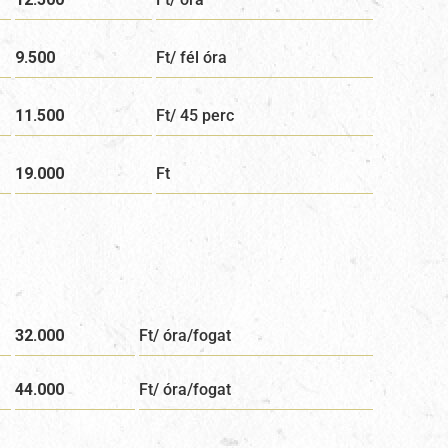
9.500
Ft/ fél óra
11.500
Ft/ 45 perc
19.000
Ft
32.000
Ft/ óra/fogat
44.000
Ft/ óra/fogat