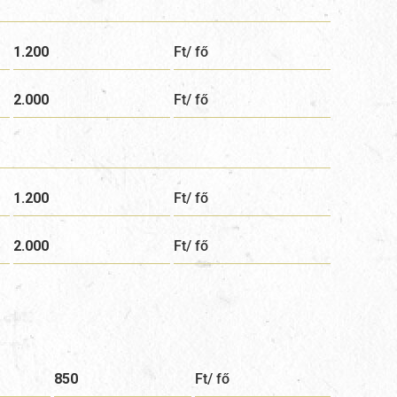
1.200
Ft/ fő
2.000
Ft/ fő
1.200
Ft/ fő
2.000
Ft/ fő
850
Ft/ fő