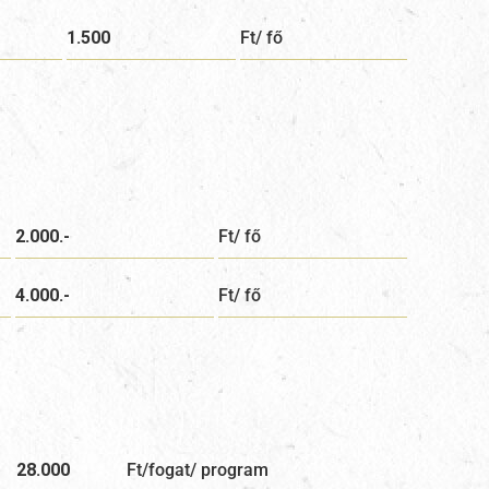
1.500
Ft/ fő
2.000.-
Ft/ fő
4.000.-
Ft/ fő
28.000
Ft/fogat/ program