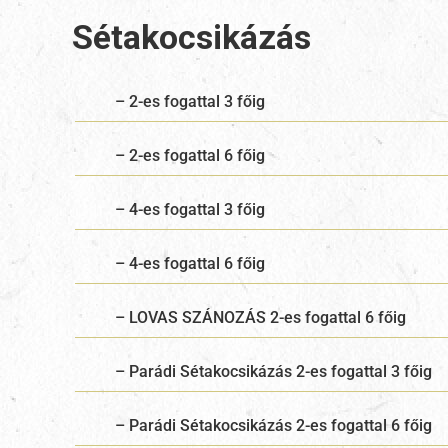
Sétakocsikázás
– 2-es fogattal 3 főig
– 2-es fogattal 6 főig
– 4-es fogattal 3 főig
– 4-es fogattal 6 főig
– LOVAS SZÁNOZÁS 2-es fogattal 6 főig
– Parádi Sétakocsikázás 2-es fogattal 3 főig
– Parádi Sétakocsikázás 2-es fogattal 6 főig