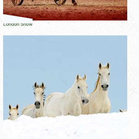
London Show