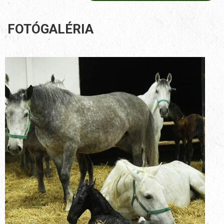
FOTÓGALÉRIA