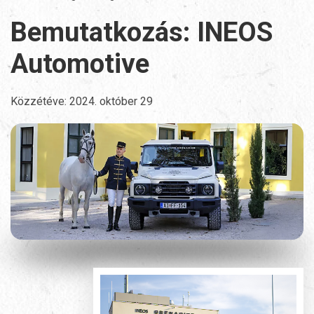
Bemutatkozás: INEOS
Automotive
Közzétéve:
2024. október 29