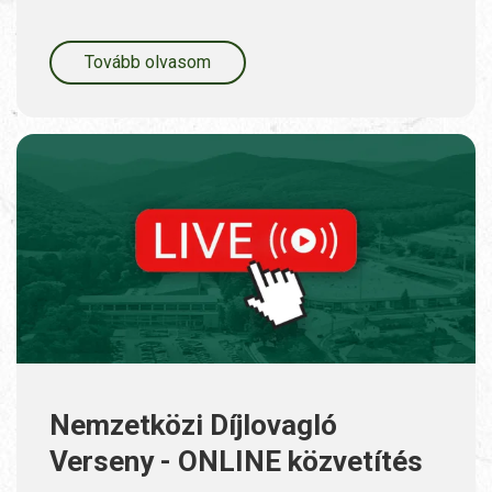
Tovább olvasom
Nemzetközi Díjlovagló
Verseny - ONLINE közvetítés