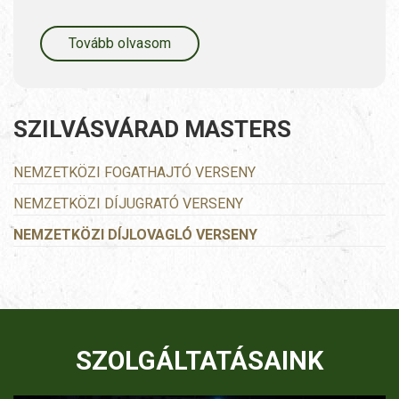
Tovább olvasom
SZILVÁSVÁRAD MASTERS
NEMZETKÖZI FOGATHAJTÓ VERSENY
NEMZETKÖZI DÍJUGRATÓ VERSENY
NEMZETKÖZI DÍJLOVAGLÓ VERSENY
SZOLGÁLTATÁSAINK