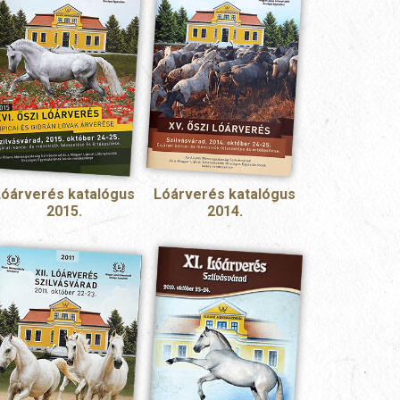
Lóárverés katalógus
Lóárverés katalógus
2015.
2014.