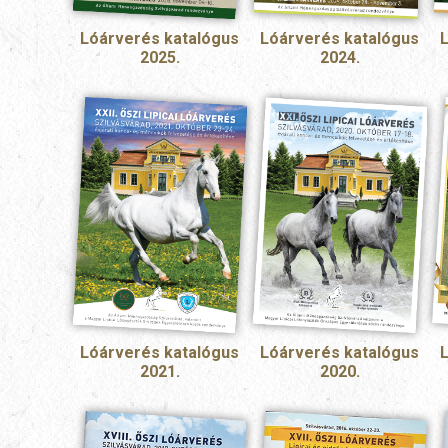
Lóárverés katalógus
Lóárverés katalógus
2025.
2024.
Lóárverés katalógus
Lóárverés katalógus
2021.
2020.