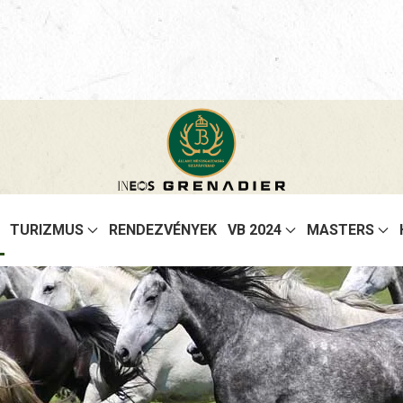
TURIZMUS
RENDEZVÉNYEK
VB 2024
MASTERS