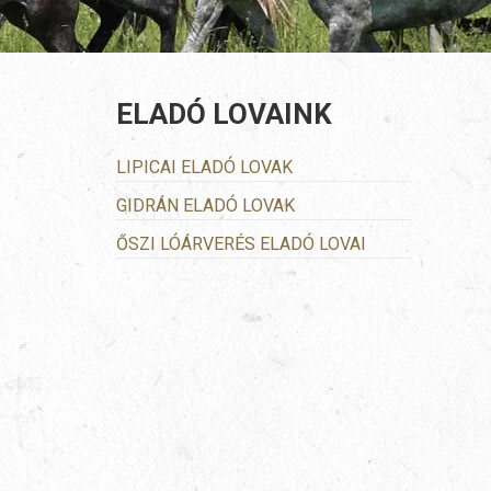
ELADÓ LOVAINK
LIPICAI ELADÓ LOVAK
GIDRÁN ELADÓ LOVAK
ŐSZI LÓÁRVERÉS ELADÓ LOVAI