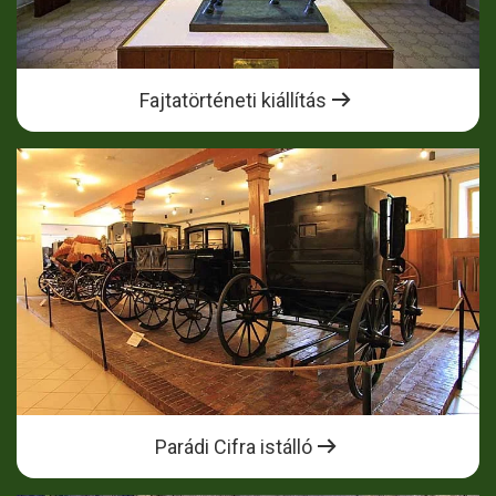
Fajtatörténeti kiállítás
Parádi Cifra istálló