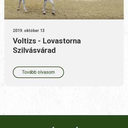
2019. október 13
Voltizs - Lovastorna
Szilvásvárad
Tovább olvasom