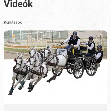
Videók
Kiállítások