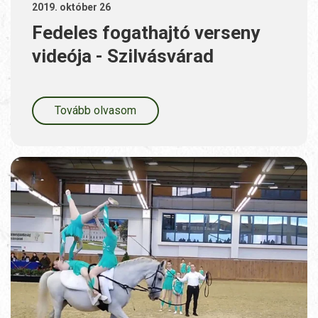
2019. október 26
Fedeles fogathajtó verseny
videója - Szilvásvárad
Tovább olvasom