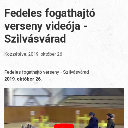
Fedeles fogathajtó
verseny videója -
Szilvásvárad
Közzétéve:
2019. október 26
Fedeles fogathajtó verseny - Szilvásvárad
2019. október 26.