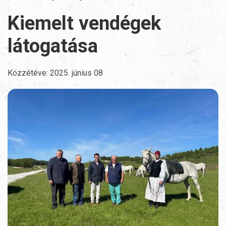
Kiemelt vendégek
látogatása
Közzétéve:
2025. június 08