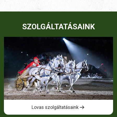
SZOLGÁLTATÁSAINK
Lovas szolgáltatásaink