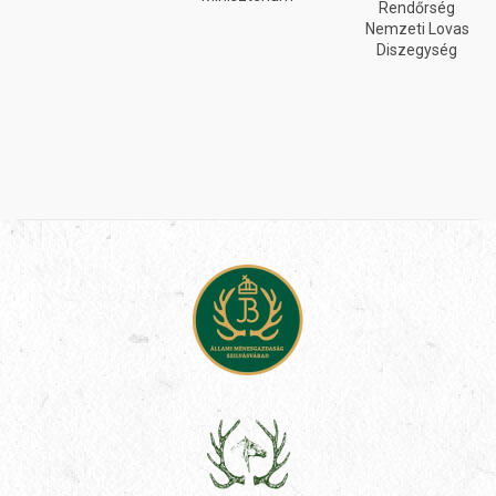
Rendőrség
Nemzeti Lovas
Diszegység