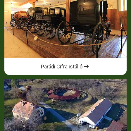
Parádi Cifra istálló