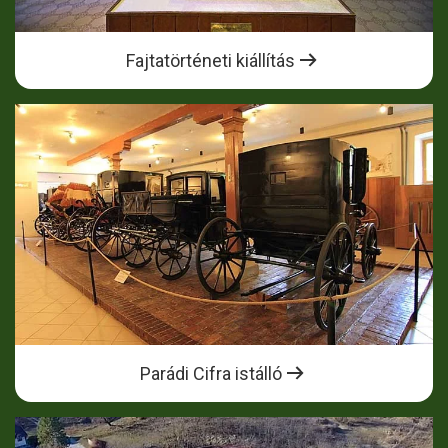
Fajtatörténeti kiállítás
Parádi Cifra istálló