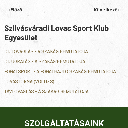
Előző
Következő
Szilvásváradi Lovas Sport Klub
Egyesület
DÍJLOVAGLÁS - A SZAKÁG BEMUTATÓJA
DÍJUGRATÁS - A SZAKÁG BEMUTATÓJA
FOGATSPORT - A FOGATHAJTÓ SZAKÁG BEMUTATÓJA
LOVASTORNA (VOLTIZS)
TÁVLOVAGLÁS - A SZAKÁG BEMUTATÓJA
SZOLGÁLTATÁSAINK