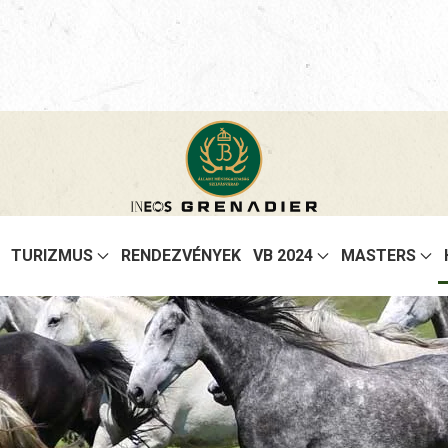
TURIZMUS
RENDEZVÉNYEK
VB 2024
MASTERS