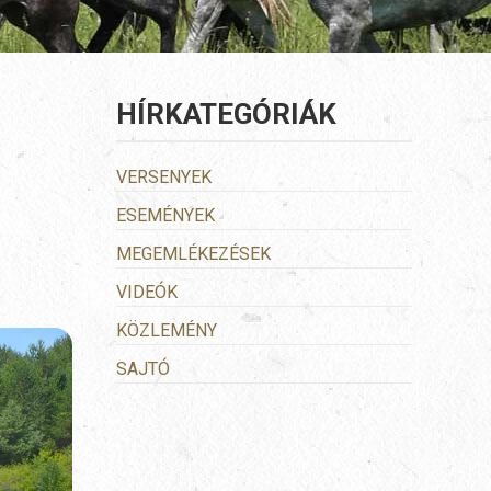
HÍRKATEGÓRIÁK
VERSENYEK
ESEMÉNYEK
MEGEMLÉKEZÉSEK
VIDEÓK
KÖZLEMÉNY
SAJTÓ