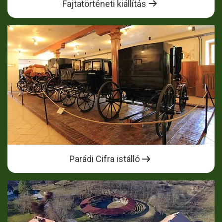
Fajtatörténeti kiállítás
Parádi Cifra istálló