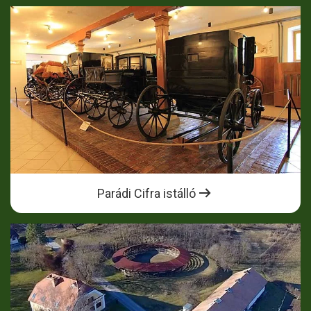
Parádi Cifra istálló