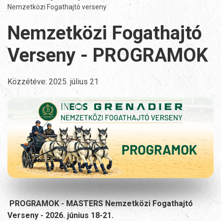
Nemzetközi Fogathajtó verseny
Nemzetközi Fogathajtó
Verseny - PROGRAMOK
Közzétéve:
2025. július 21
PROGRAMOK - MASTERS Nemzetközi Fogathajtó
Verseny - 2026. június 18-21.