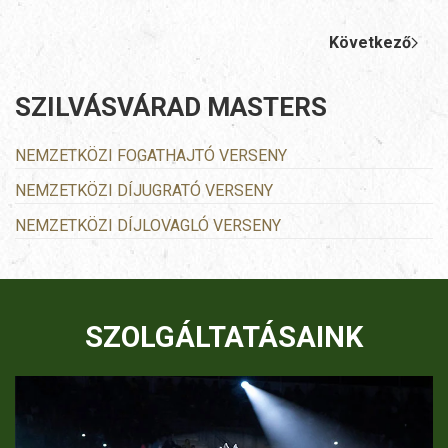
Következő
SZILVÁSVÁRAD MASTERS
NEMZETKÖZI FOGATHAJTÓ VERSENY
NEMZETKÖZI DÍJUGRATÓ VERSENY
NEMZETKÖZI DÍJLOVAGLÓ VERSENY
SZOLGÁLTATÁSAINK