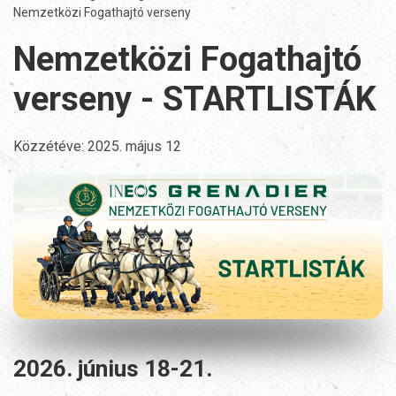
Nemzetközi Fogathajtó verseny
Nemzetközi Fogathajtó
verseny - STARTLISTÁK
Közzétéve:
2025. május 12
2026. június 18-21.