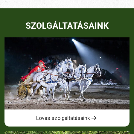
SZOLGÁLTATÁSAINK
Lovas szolgáltatásaink