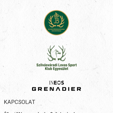
KAPCSOLAT