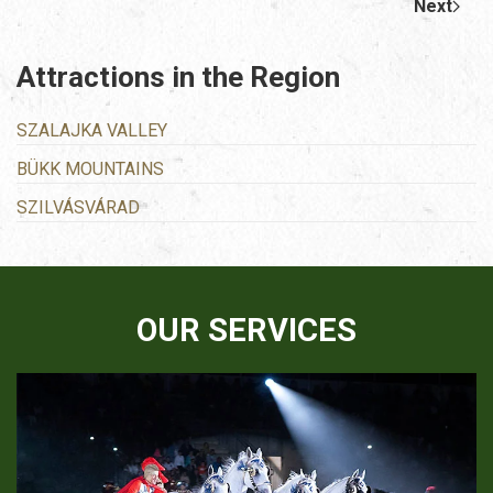
Next
Attractions in the Region
SZALAJKA VALLEY
BÜKK MOUNTAINS
SZILVÁSVÁRAD
OUR SERVICES