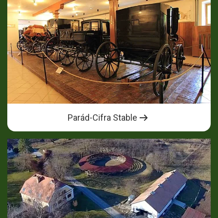
Parád-Cifra Stable