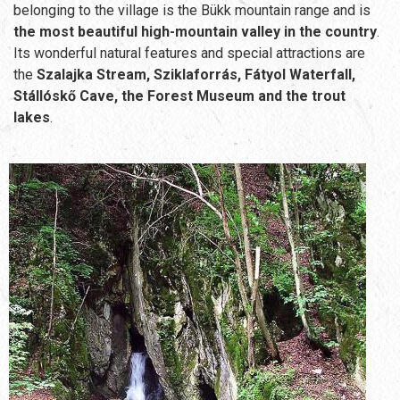
belonging to the village is the Bükk mountain range and is
the most beautiful high-mountain valley in the country
.
Its wonderful natural features and special attractions are
the
Szalajka Stream, Sziklaforrás, Fátyol Waterfall,
Stállóskő Cave, the Forest Museum and the trout
lakes
.