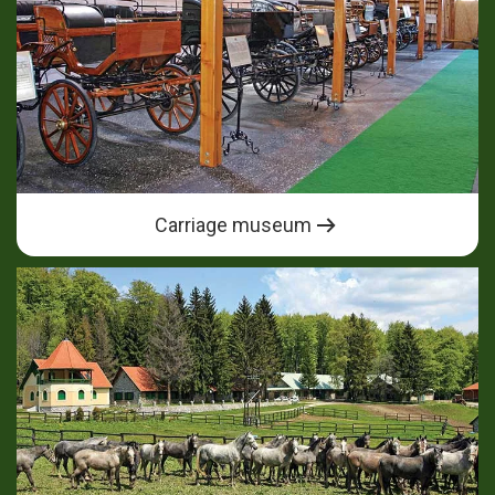
Carriage museum