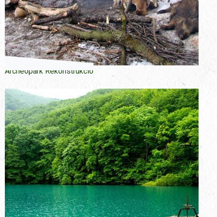
Archeopark Rekonstrukcio