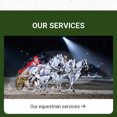
OUR SERVICES
Our equestrian services