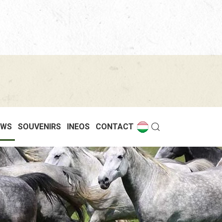
EWS
SOUVENIRS
INEOS
CONTACT