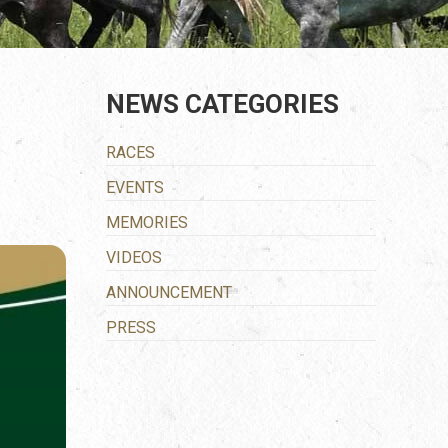
NEWS CATEGORIES
RACES
EVENTS
MEMORIES
VIDEOS
ANNOUNCEMENT
PRESS