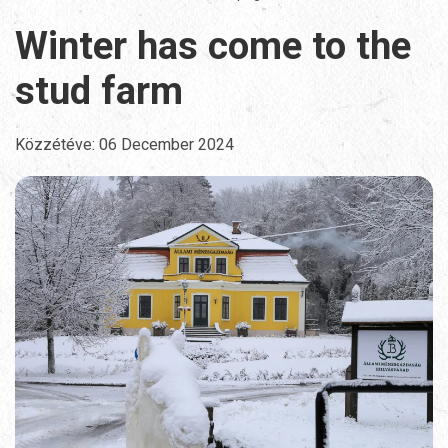
Winter has come to the
stud farm
Közzétéve:
06 December 2024