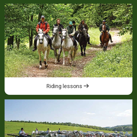
Riding lessons