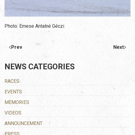
Photo: Emese Antalné Géczi
Prev
Next
NEWS CATEGORIES
RACES
EVENTS
MEMORIES
VIDEOS
ANNOUNCEMENT
PRESS