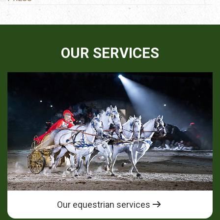
OUR SERVICES
Our equestrian services