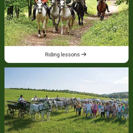
Riding lessons