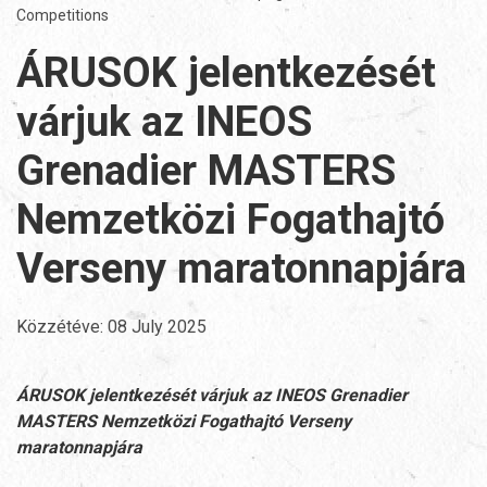
Competitions
ÁRUSOK jelentkezését
várjuk az INEOS
Grenadier MASTERS
Nemzetközi Fogathajtó
Verseny maratonnapjára
Közzétéve:
08 July 2025
ÁRUSOK jelentkezését várjuk az INEOS Grenadier
MASTERS Nemzetközi Fogathajtó Verseny
maratonnapjára