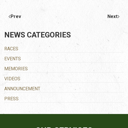
Prev
Next
NEWS CATEGORIES
RACES
EVENTS
MEMORIES
VIDEOS
ANNOUNCEMENT
PRESS