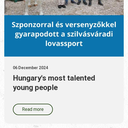
06 December 2024
Hungary's most talented
young people
Read more