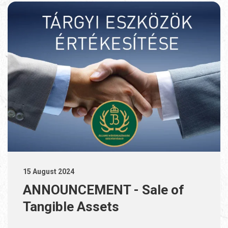
15 August 2024
ANNOUNCEMENT - Sale of
Tangible Assets