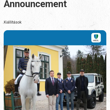
Announcement
Kiállítások