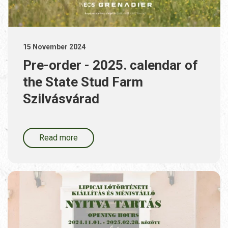
15 November 2024
Pre-order - 2025. calendar of
the State Stud Farm
Szilvásvárad
Read more