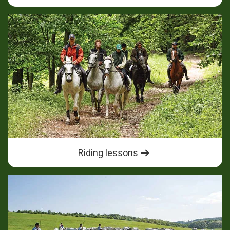
Riding lessons