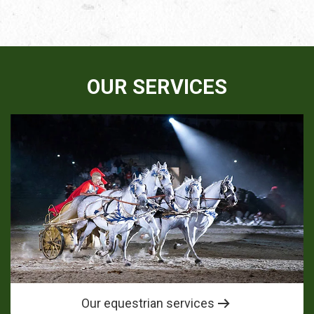
OUR SERVICES
Our equestrian services