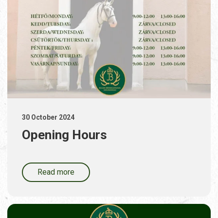
30 October 2024
Opening Hours
Read more