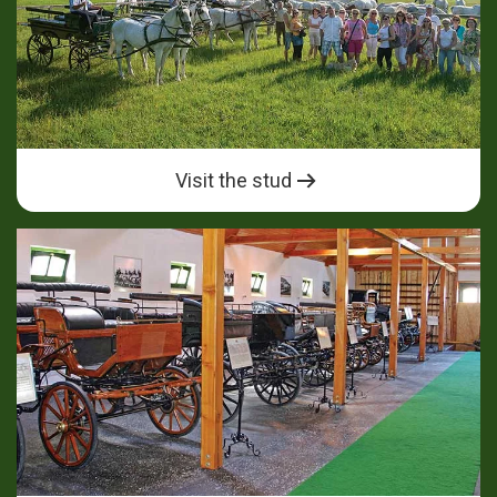
Visit the stud