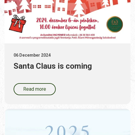
06 December 2024
Santa Claus is coming
Read more